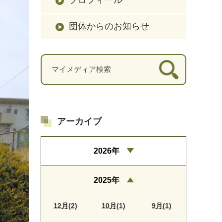
団体からのお知らせ
アーカイブ
2026年
2025年
12月(2)
10月(1)
9月(1)