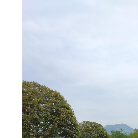
マイメディア検索