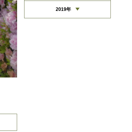
2019年