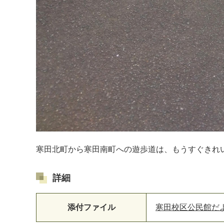
寒田北町から寒田南町への遊歩道は、もうすぐきれ
詳細
添付ファイル
寒田校区公民館だより