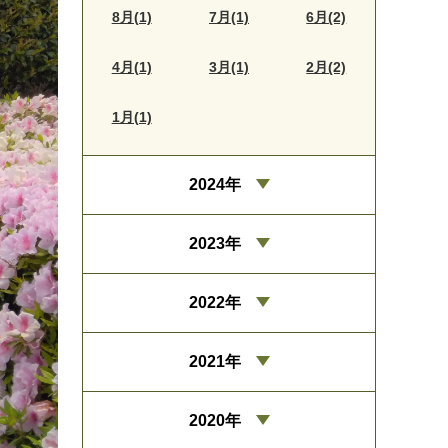
8月(1)
7月(1)
6月(2)
4月(1)
3月(1)
2月(2)
1月(1)
2024年
2023年
2022年
2021年
2020年