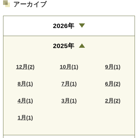
アーカイブ
2026年
2025年
12月(2)
10月(1)
9月(1)
8月(1)
7月(1)
6月(2)
4月(1)
3月(1)
2月(2)
1月(1)