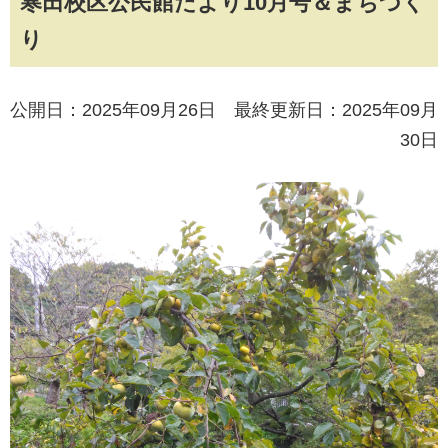
寒田校区公民館だより10月号＆まちづく
り
公開日：2025年09月26日 最終更新日：2025年09月
30日