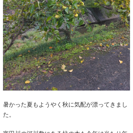
暑かった夏もようやく秋に気配が漂ってきまし
た。