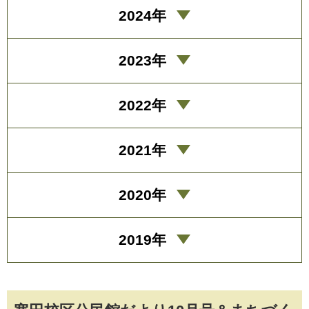
2024年
2023年
2022年
2021年
2020年
2019年